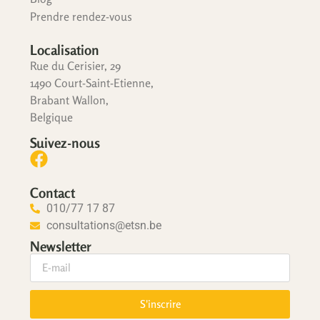
Prendre rendez-vous
Localisation
Rue du Cerisier, 29
1490 Court-Saint-Etienne,
Brabant Wallon,
Belgique
Suivez-nous
Contact
010/77 17 87
consultations@etsn.be
Newsletter
S'inscrire