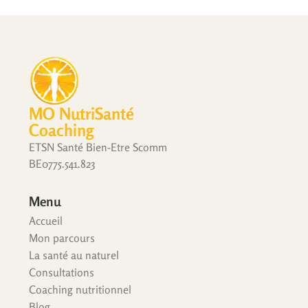
MO NutriSanté
Coaching
ETSN Santé Bien-Etre Scomm
BE0775.541.823
Menu
Accueil
Mon parcours
La santé au naturel
Consultations
Coaching nutritionnel
Blog