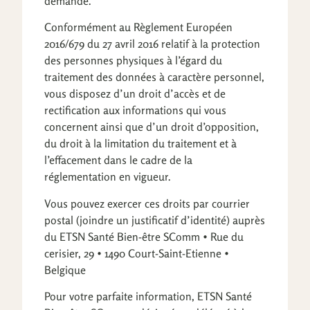
demande.
Conformément au Règlement Européen
2016/679 du 27 avril 2016 relatif à la protection
des personnes physiques à l’égard du
traitement des données à caractère personnel,
vous disposez d’un droit d’accès et de
rectification aux informations qui vous
concernent ainsi que d’un droit d’opposition,
du droit à la limitation du traitement et à
l’effacement dans le cadre de la
réglementation en vigueur.
Vous pouvez exercer ces droits par courrier
postal (joindre un justificatif d’identité) auprès
du ETSN Santé Bien-être SComm • Rue du
cerisier, 29 • 1490 Court-Saint-Etienne •
Belgique
Pour votre parfaite information, ETSN Santé