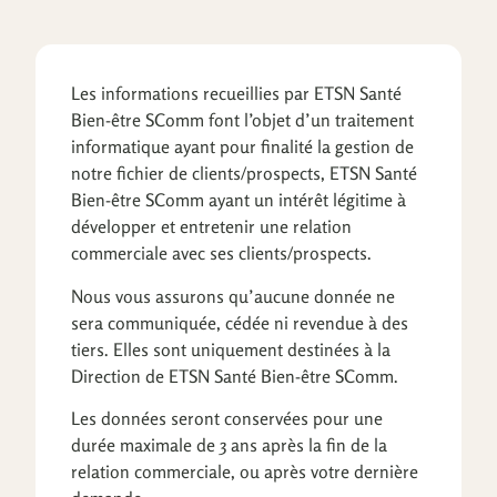
Les informations recueillies par ETSN Santé
Bien-être SComm font l’objet d’un traitement
informatique ayant pour finalité la gestion de
notre fichier de clients/prospects, ETSN Santé
Bien-être SComm ayant un intérêt légitime à
développer et entretenir une relation
commerciale avec ses clients/prospects.
Nous vous assurons qu’aucune donnée ne
sera communiquée, cédée ni revendue à des
tiers. Elles sont uniquement destinées à la
Direction de ETSN Santé Bien-être SComm.
Les données seront conservées pour une
durée maximale de 3 ans après la fin de la
relation commerciale, ou après votre dernière