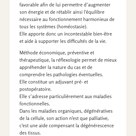
favorable afin de lui permettre d’augmenter
son énergie et de rétablir ainsi l’équilibre
nécessaire au fonctionnement harmonieux de
tous les systèmes (homéostasie).
Elle apporte donc un incontestable bien-être
et aide à supporter les difficultés de la vie.
Méthode économique, préventive et
thérapeutique, la réflexologie permet de mieux
appréhender la nature du cas et de
comprendre les pathologies éventuelles.
Elle constitue un adjuvant pré- et
postopératoire.
Elle s’adresse particulièrement aux maladies
fonctionnelles.
Dans les maladies organiques, dégénératives
de la cellule, son action n’est que palliative,
c’est une aide compensant la dégénérescence
des tissus.