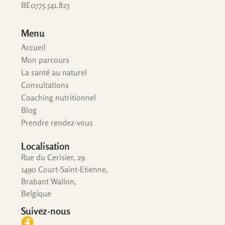
BE0775.541.823
Menu
Accueil
Mon parcours
La santé au naturel
Consultations
Coaching nutritionnel
Blog
Prendre rendez-vous
Localisation
Rue du Cerisier, 29
1490 Court-Saint-Etienne,
Brabant Wallon,
Belgique
Suivez-nous