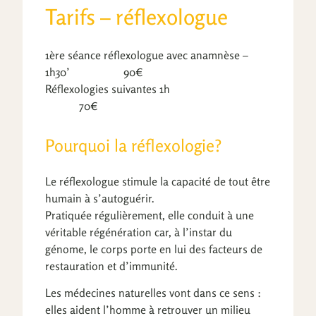
Tarifs – réflexologue
1ère séance réflexologue avec anamnèse –
1h30’ 90€
Réflexologies suivantes 1h
70€
Pourquoi la réflexologie?
Le réflexologue stimule la capacité de tout être
humain à s’autoguérir.
Pratiquée régulièrement, elle conduit à une
véritable régénération car, à l’instar du
génome, le corps porte en lui des facteurs de
restauration et d’immunité.
Les médecines naturelles vont dans ce sens :
elles aident l’homme à retrouver un milieu