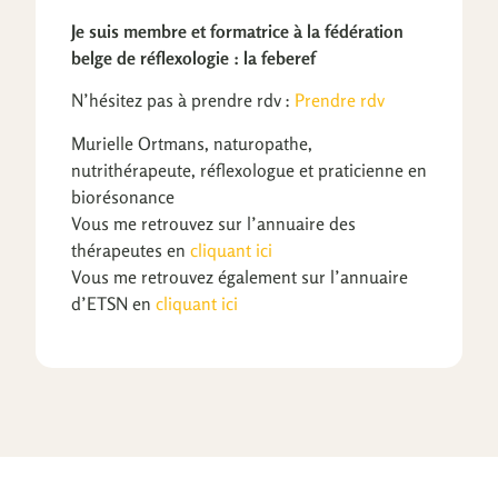
Je suis membre et formatrice à la fédération
belge de réflexologie : la feberef
N’hésitez pas à prendre rdv :
Prendre rdv
Murielle Ortmans, naturopathe,
nutrithérapeute, réflexologue et praticienne en
biorésonance
Vous me retrouvez sur l’annuaire des
thérapeutes en
cliquant ici
Vous me retrouvez également sur l’annuaire
d’ETSN en
cliquant ici