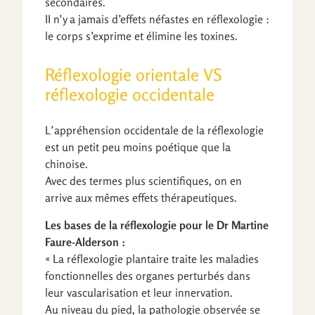
secondaires.
II n’y a jamais d’effets néfastes en réflexologie :
le corps s’exprime et élimine les toxines.
Réflexologie orientale VS
réflexologie occidentale
L’appréhension occidentale de la réflexologie
est un petit peu moins poétique que la
chinoise.
Avec des termes plus scientifiques, on en
arrive aux mêmes effets thérapeutiques.
Les bases de la réflexologie pour le Dr Martine
Faure-Alderson :
« La réflexologie plantaire traite les maladies
fonctionnelles des organes perturbés dans
leur vascularisation et leur innervation.
Au niveau du pied, la pathologie observée se