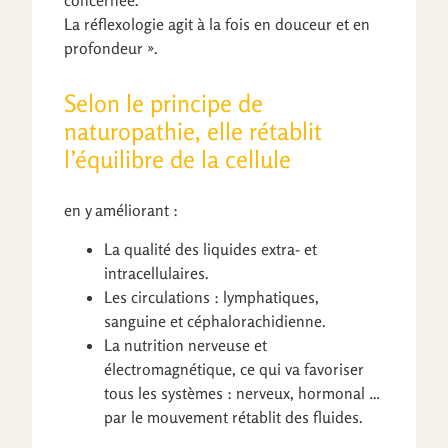
La réflexologie agit à la fois en douceur et en
profondeur ».
Selon le principe de
naturopathie, elle rétablit
l’équilibre de la cellule
en y améliorant :
La qualité des liquides extra- et
intracellulaires.
Les circulations : lymphatiques,
sanguine et céphalorachidienne.
La nutrition nerveuse et
électromagnétique, ce qui va favoriser
tous les systèmes : nerveux, hormonal …
par le mouvement rétablit des fluides.