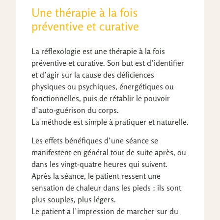
Une thérapie à la fois
préventive et curative
La réflexologie est une thérapie à la fois
préventive et curative. Son but est d’identifier
et d’agir sur la cause des déficiences
physiques ou psychiques, énergétiques ou
fonctionnelles, puis de rétablir le pouvoir
d’auto-guérison du corps.
La méthode est simple à pratiquer et naturelle.
Les effets bénéfiques d’une séance se
manifestent en général tout de suite après, ou
dans les vingt-quatre heures qui suivent.
Après la séance, le patient ressent une
sensation de chaleur dans les pieds : ils sont
plus souples, plus légers.
Le patient a l’impression de marcher sur du