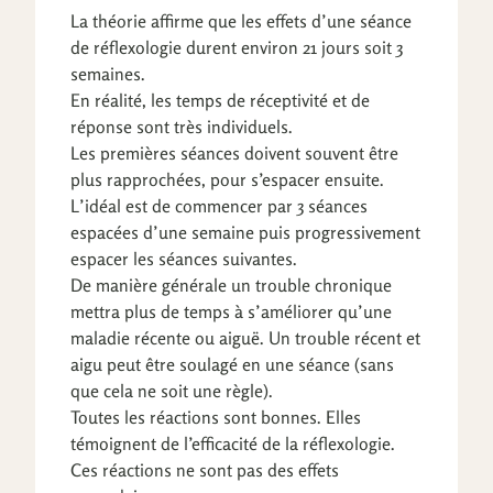
La théorie affirme que les effets d’une séance
de réflexologie durent environ 21 jours soit 3
semaines.
En réalité, les temps de réceptivité et de
réponse sont très individuels.
Les premières séances doivent souvent être
plus rapprochées, pour s’espacer ensuite.
L’idéal est de commencer par 3 séances
espacées d’une semaine puis progressivement
espacer les séances suivantes.
De manière générale un trouble chronique
mettra plus de temps à s’améliorer qu’une
maladie récente ou aiguë. Un trouble récent et
aigu peut être soulagé en une séance (sans
que cela ne soit une règle).
Toutes les réactions sont bonnes. Elles
témoignent de l’efficacité de la réflexologie.
Ces réactions ne sont pas des effets