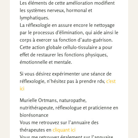
Les éléments de cette amélioration modifient
les systèmes nerveux, hormonal et
lymphatiques.
La réflexologie en assure encore le nettoyage
par le processus d’élimination, qui aide ainsi le
corps à exercer sa fonction d’auto-guérison.
Cette action globale cellulo-tissulaire a pour
effet de restaurer les fonctions physiques,
émotionnelle et mentale.
Si vous désirez expérimenter une séance de
réflexologie, n’hésitez pas à prendre rdv,
c’est
ici
Murielle Ortmans, naturopathe,
nutrithérapeute, réflexologue et praticienne en
biorésonance
Vous me retrouvez sur l’annuaire des
thérapeutes en
cliquant ici
Vous me retrouvez également sur l’annuaire