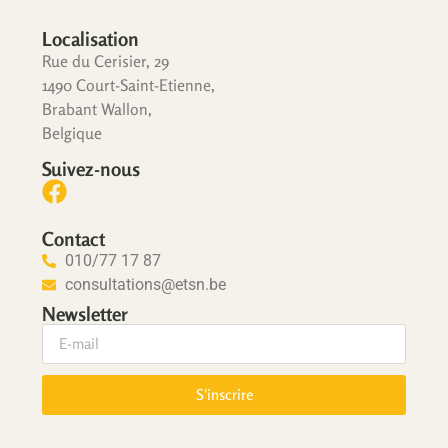
Localisation
Rue du Cerisier, 29
1490 Court-Saint-Etienne,
Brabant Wallon,
Belgique
Suivez-nous
Contact
010/77 17 87
consultations@etsn.be
Newsletter
S'inscrire