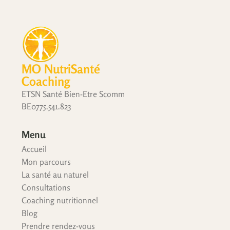
MO NutriSanté
Coaching
ETSN Santé Bien-Etre Scomm
BE0775.541.823
Menu
Accueil
Mon parcours
La santé au naturel
Consultations
Coaching nutritionnel
Blog
Prendre rendez-vous