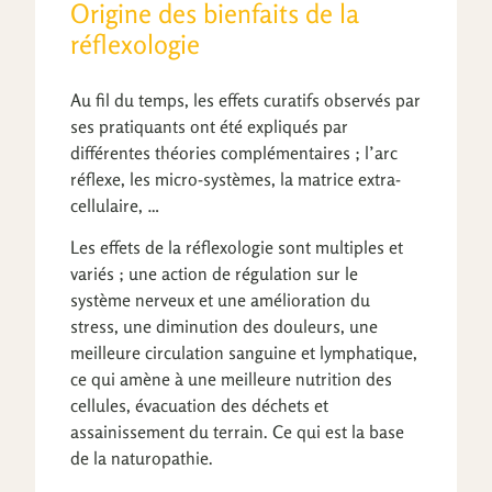
Origine des bienfaits de la
réflexologie
Au fil du temps, les effets curatifs observés par
ses pratiquants ont été expliqués par
différentes théories complémentaires ; l’arc
réflexe, les micro-systèmes, la matrice extra-
cellulaire, …
Les effets de la réflexologie sont multiples et
variés ; une action de régulation sur le
système nerveux et une amélioration du
stress, une diminution des douleurs, une
meilleure circulation sanguine et lymphatique,
ce qui amène à une meilleure nutrition des
cellules, évacuation des déchets et
assainissement du terrain. Ce qui est la base
de la naturopathie.