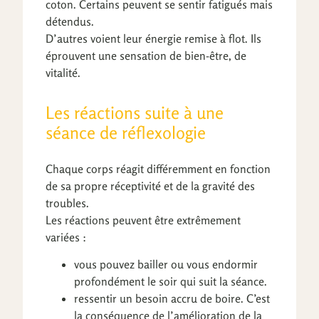
coton. Certains peuvent se sentir fatigués mais
détendus.
D’autres voient leur énergie remise à flot. Ils
éprouvent une sensation de bien-être, de
vitalité.
Les réactions suite à une
séance de réflexologie
Chaque corps réagit différemment en fonction
de sa propre réceptivité et de la gravité des
troubles.
Les réactions peuvent être extrêmement
variées :
vous pouvez bailler ou vous endormir
profondément le soir qui suit la séance.
ressentir un besoin accru de boire. C’est
la conséquence de l’amélioration de la