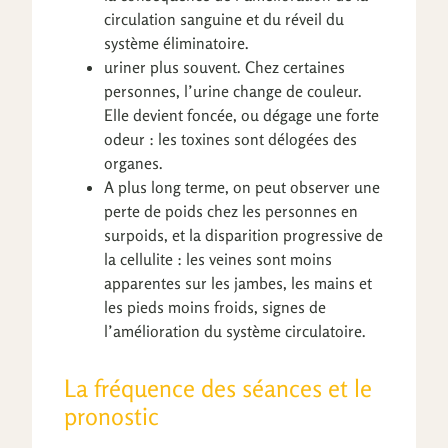
circulation sanguine et du réveil du
système éliminatoire.
uriner plus souvent. Chez certaines
personnes, l’urine change de couleur.
Elle devient foncée, ou dégage une forte
odeur : les toxines sont délogées des
organes.
A plus long terme, on peut observer une
perte de poids chez les personnes en
surpoids, et la disparition progressive de
la cellulite : les veines sont moins
apparentes sur les jambes, les mains et
les pieds moins froids, signes de
l’amélioration du système circulatoire.
La fréquence des séances et le
pronostic