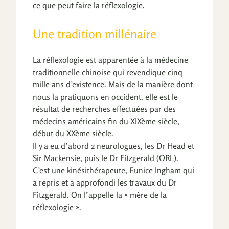
ce que peut faire la réflexologie.
Une tradition millénaire
La réflexologie est apparentée à la médecine
traditionnelle chinoise qui revendique cinq
mille ans d’existence. Mais de la manière dont
nous la pratiquons en occident, elle est le
résultat de recherches effectuées par des
médecins américains fin du XIXème siècle,
début du XXème siècle.
Il y a eu d’abord 2 neurologues, les Dr Head et
Sir Mackensie, puis le Dr Fitzgerald (ORL).
C’est une kinésithérapeute, Eunice Ingham qui
a repris et a approfondi les travaux du Dr
Fitzgerald. On l’appelle la « mère de la
réflexologie ».