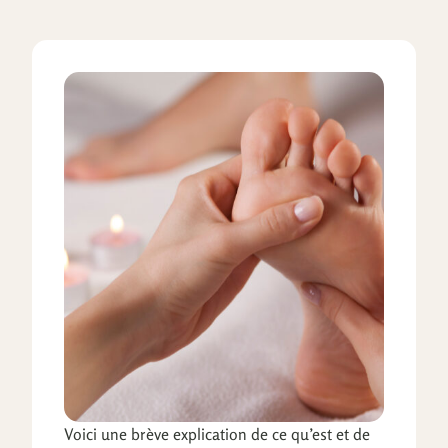
Voici une brève explication de ce qu’est et de